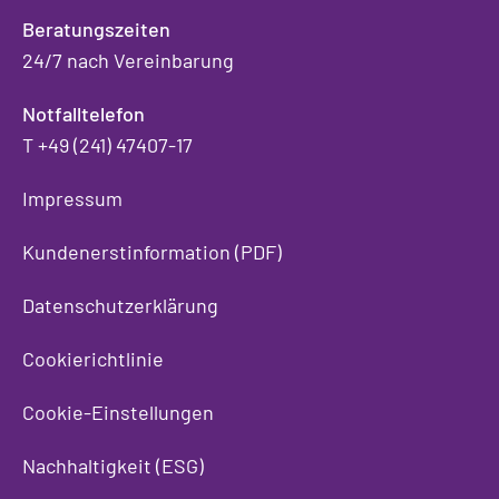
Beratungszeiten
24/7 nach Vereinbarung
Notfalltelefon
T +49 (241) 47407-17
Impressum
Kundenerstinformation (PDF)
Datenschutzerklärung
Cookierichtlinie
Cookie-Einstellungen
Nachhaltigkeit (ESG)