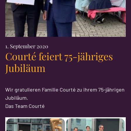
1. September 2020
Courté feiert 75-jähriges
Jubiläum
Wir gratulieren Familie Courté zu ihrem 75-jährigen
Jubiläum.
Das Team Courté