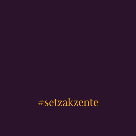
#setzakzente