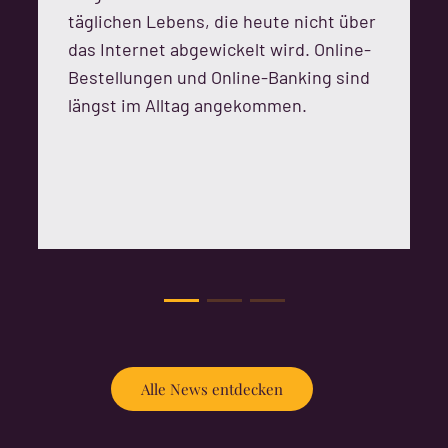
täglichen Lebens, die heute nicht über
das Internet abgewickelt wird. Online-
Bestellungen und Online-Banking sind
längst im Alltag angekommen.
Alle News entdecken