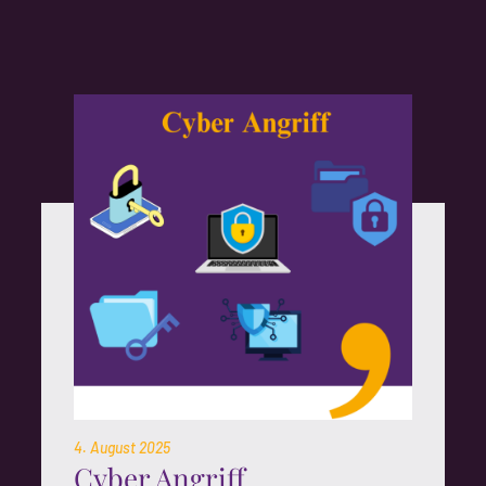
4. August 2025
Cyber Angriff