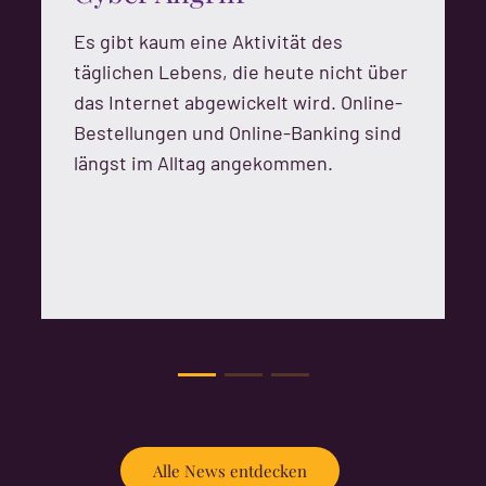
Es gibt kaum eine Aktivität des
täglichen Lebens, die heute nicht über
das Internet abgewickelt wird. Online-
Bestellungen und Online-Banking sind
längst im Alltag angekommen.
Alle News entdecken