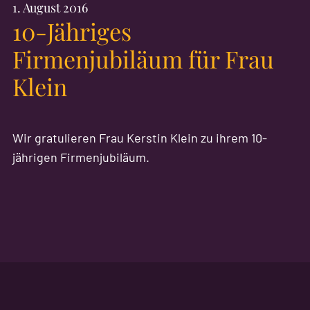
1. August 2016
10-Jähriges
Firmenjubiläum für Frau
Klein
Wir gratulieren Frau Kerstin Klein zu ihrem 10-
jährigen Firmenjubiläum.