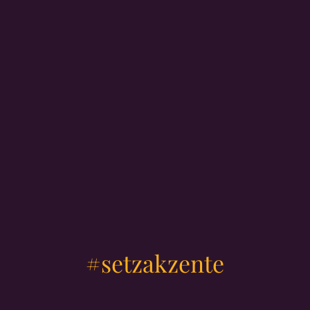
#setzakzente