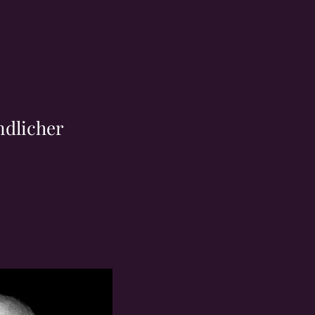
ndlicher