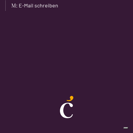
E-Mail schreiben