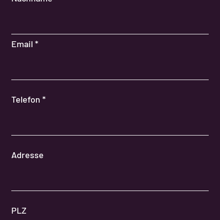
Email
*
Telefon
*
Adresse
PLZ