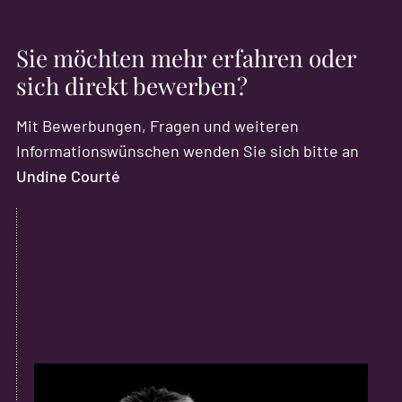
Sie möchten mehr erfahren oder
sich direkt bewerben?
Mit Bewerbungen, Fragen und weiteren
Informationswünschen wenden Sie sich bitte an
Undine Courté