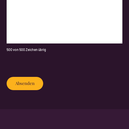
500 von 500 Zeichen übrig