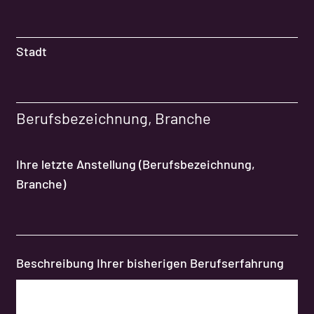
Stadt
Berufsbezeichnung, Branche
Ihre letzte Anstellung (Berufsbezeichnung,
Branche)
Beschreibung Ihrer bisherigen Berufserfahrung