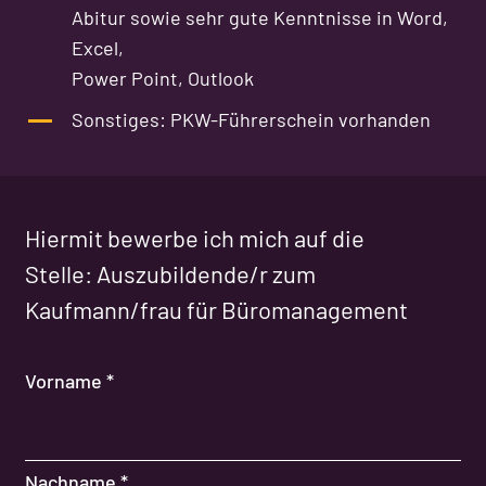
Abitur sowie sehr gute Kenntnisse in Word,
Excel,
Power Point, Outlook
Sonstiges: PKW-Führerschein vorhanden
Hiermit bewerbe ich mich auf die
Stelle: Auszubildende/r zum
Kaufmann/frau für Büromanagement
Vorname
*
Nachname
*