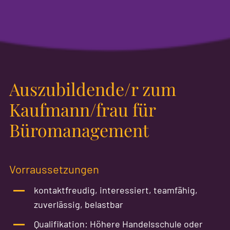
Auszubildende/r zum
Kaufmann/frau für
Büromanagement
Vorraussetzungen
kontaktfreudig, interessiert, teamfähig,
zuverlässig, belastbar
Qualifikation: Höhere Handelsschule oder